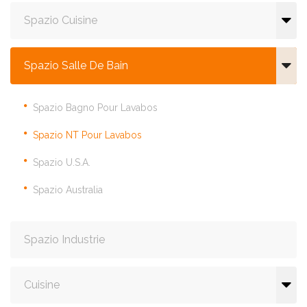
Spazio Cuisine
Spazio Salle De Bain
Spazio Bagno Pour Lavabos
Spazio NT Pour Lavabos
Spazio U.S.A.
Spazio Australia
Spazio Industrie
Cuisine