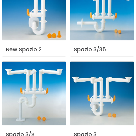
New
Spazio
2
Spazio
3/35
Spazio
3/S
Spazio
3