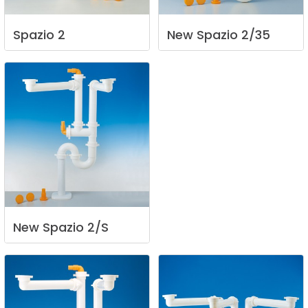
Spazio
2
New
Spazio
2/35
New
Spazio
2/S