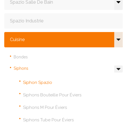
Spazio Salle De Bain
Spazio Industrie
Cuisine
Bondes
Siphons
Siphon Spazio
Siphons Bouteille Pour Éviers
Siphons M Pour Éviers
Siphons Tube Pour Éviers