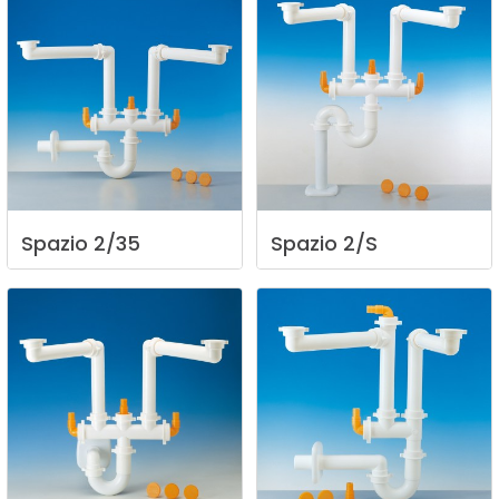
Spazio
2/35
Spazio
2/S