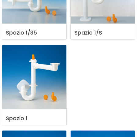
Spazio
1/35
Spazio
1/S
Spazio
1