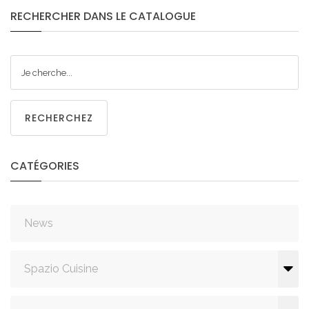
RECHERCHER
DANS
LE
CATALOGUE
RECHERCHEZ
CATÉGORIES
News
Spazio Cuisine