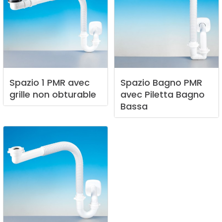
Spazio
1
PMR
avec
Spazio
Bagno
PMR
grille
non
obturable
avec
Piletta
Bagno
Bassa