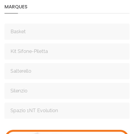
MARQUES
Basket
Kit Sifone-Piletta
Salterello
Silenzio
Spazio 1NT Evolution