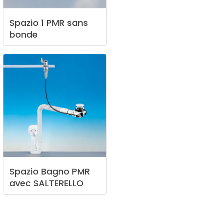
Spazio
1
PMR
sans
bonde
Spazio
Bagno
PMR
avec
SALTERELLO