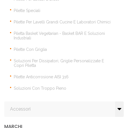
Pilette Speciali
Pilette Per Lavelli Grandi Cucine E Laboratori Chimici
Piletta Basket Vegetarian - Basket BAR E Soluzioni
Industriali
Pilette Con Griglia
Soluzioni Per Dissipatori, Griglie Personalizzate E
Copri Piletta
Pilette Anticorrosione AISI 316
Soluzioni Con Troppo Pieno
Accessori
MARCHI