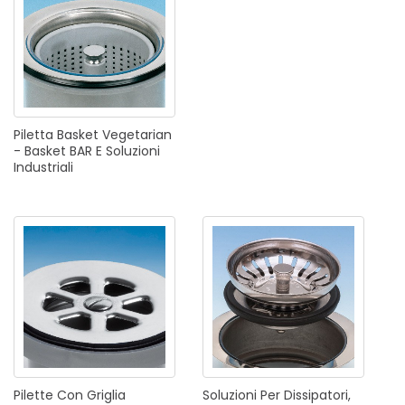
Piletta
Basket
Vegetarian
-
Basket
BAR
E
Soluzioni
Industriali
Pilette
Con
Griglia
Soluzioni
Per
Dissipatori,