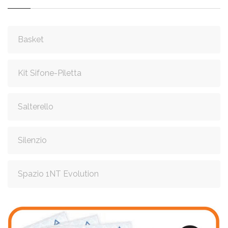
Basket
Kit Sifone-Piletta
Salterello
Silenzio
Spazio 1NT Evolution