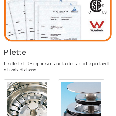
Pilette
Le pilette LIRA rappresentano la giusta scelta per lavelli
e lavabi di classe.