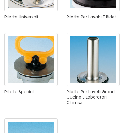
Pilette
Universali
Pilette
Per
Lavabi
E
Bidet
Pilette
Speciali
Pilette
Per
Lavelli
Grandi
Cucine
E
Laboratori
Chimici