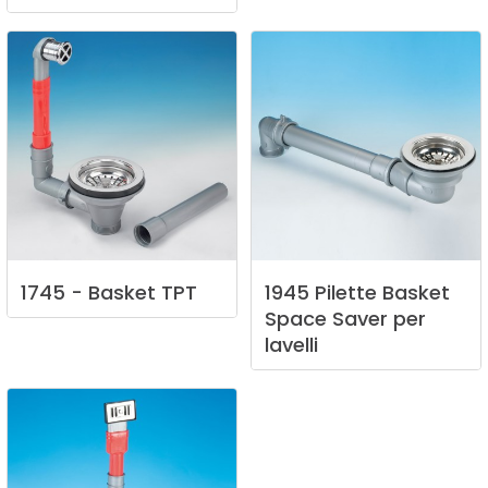
1745
-
Basket
TPT
1945
Pilette
Basket
Space
Saver
per
lavelli