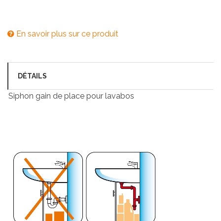
En savoir plus sur ce produit
DÉTAILS
Siphon gain de place pour lavabos