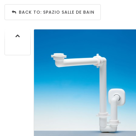
BACK TO: SPAZIO SALLE DE BAIN