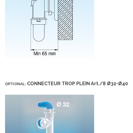
CONNECTEUR TROP PLEIN
Art./8 Ø32-Ø40
OPTIONAL: