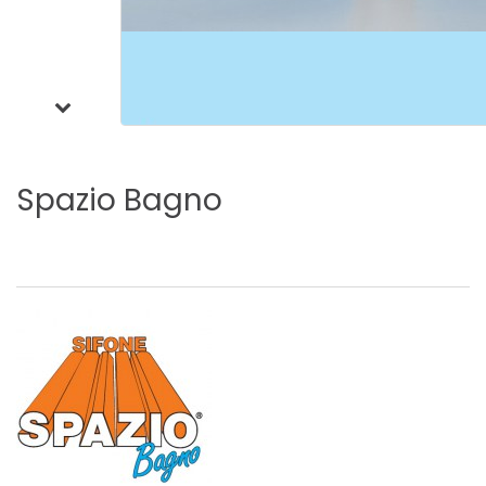
Spazio
Bagno